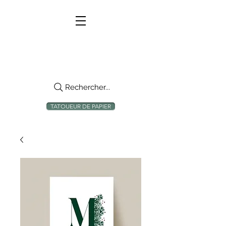
Rechercher...
TATOUEUR DE PAPIER