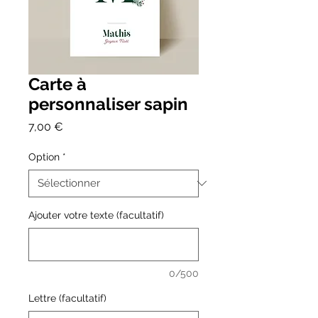
Carte à
personnaliser sapin
Prix
7,00 €
Option
*
Ajouter votre texte (facultatif)
0/500
Lettre (facultatif)