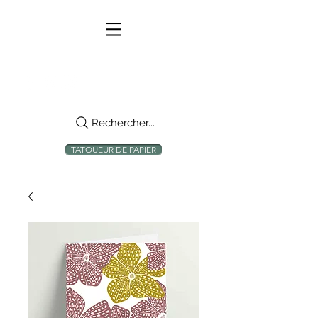
Rechercher...
TATOUEUR DE PAPIER