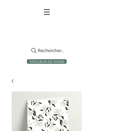
Rechercher...
TATOUEUR DE PAPIER