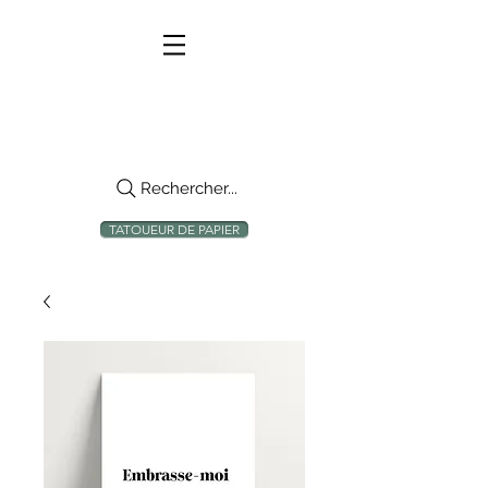
Rechercher...
TATOUEUR DE PAPIER