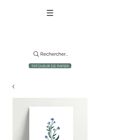
Rechercher...
TATOUEUR DE PAPIER