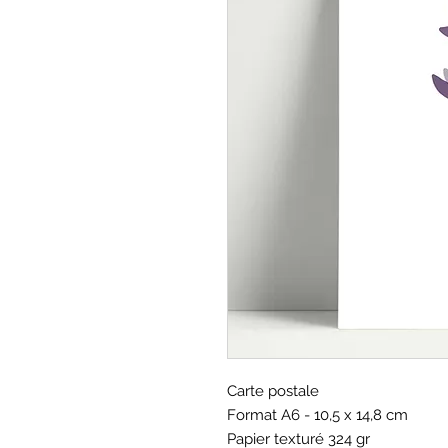
Carte postale
Format A6 - 10,5 x 14,8 cm
Papier texturé 324 gr