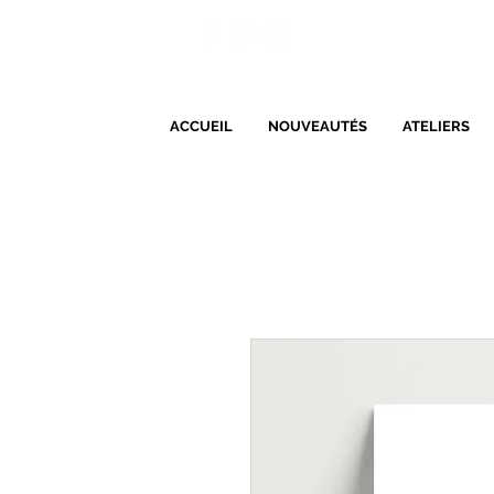
ACCUEIL
NOUVEAUTÉS
ATELIERS