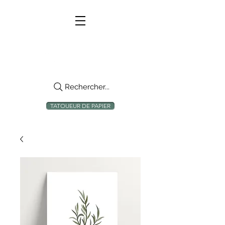
Rechercher...
TATOUEUR DE PAPIER