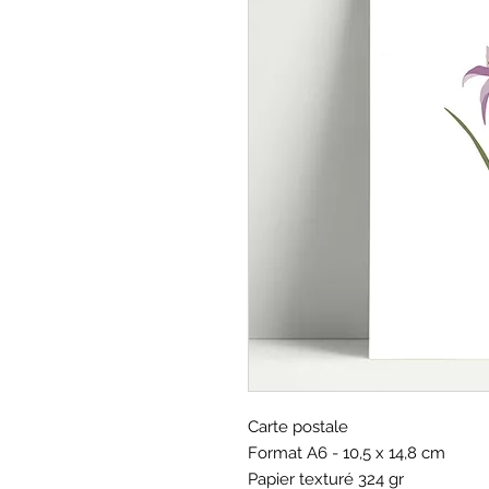
Carte postale
Format A6 - 10,5 x 14,8 cm
Papier texturé 324 gr