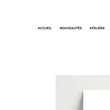
ACCUEIL
NOUVEAUTÉS
ATELIERS