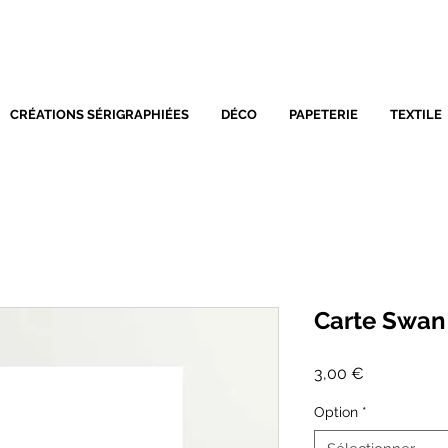
SÉRIGRAPHIE - DÉCORATIO
CRÉATIONS SÉRIGRAPHIÉES
DÉCO
PAPETERIE
TEXTILE
Carte Swan
Prix
3,00 €
Option
*