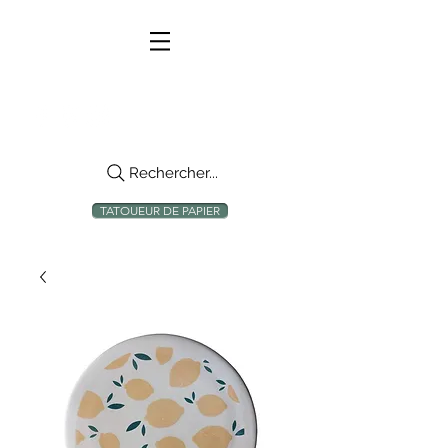
Rechercher...
TATOUEUR DE PAPIER