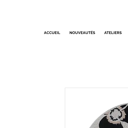
ACCUEIL
NOUVEAUTÉS
ATELIERS