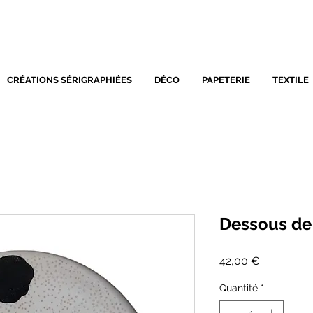
SÉRIGRAPHIE - DÉCORATIO
CRÉATIONS SÉRIGRAPHIÉES
DÉCO
PAPETERIE
TEXTILE
Dessous de 
Prix
42,00 €
Quantité
*