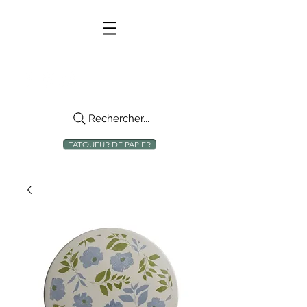
Rechercher...
TATOUEUR DE PAPIER