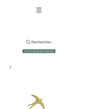
Rechercher...
TATOUEUR DE PAPIER