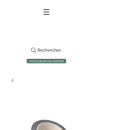
Rechercher...
TATOUEUR DE PAPIER