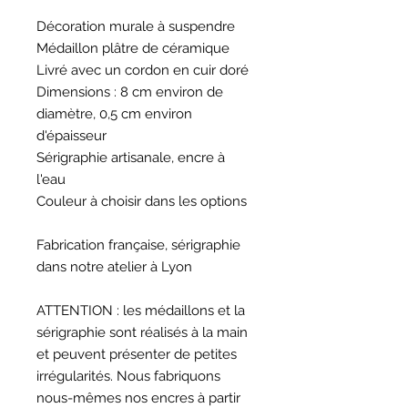
Décoration murale à suspendre
Médaillon plâtre de céramique
Livré avec un cordon en cuir doré
Dimensions : 8 cm environ de
diamètre, 0,5 cm environ
d'épaisseur
Sérigraphie artisanale, encre à
l'eau
Couleur à choisir dans les options
Fabrication française, sérigraphie
dans notre atelier à Lyon
ATTENTION : les médaillons et la
sérigraphie sont réalisés à la main
et peuvent présenter de petites
irrégularités. Nous fabriquons
nous-mêmes nos encres à partir