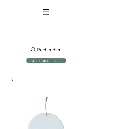
Rechercher...
TATOUEUR DE PAPIER