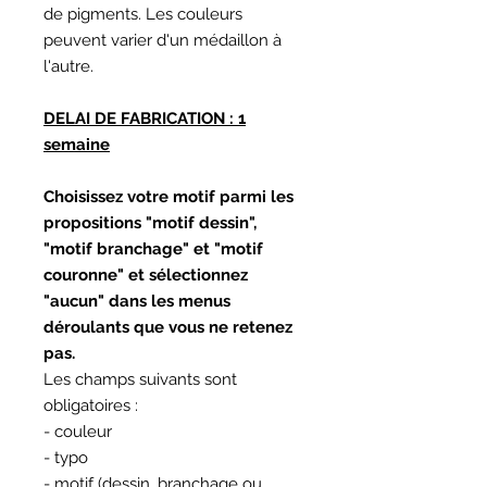
de pigments. Les couleurs
peuvent varier d'un médaillon à
l'autre.
DELAI DE FABRICATION : 1
semaine
Choisissez votre motif parmi les
propositions "motif dessin",
"motif branchage" et "motif
couronne" et sélectionnez
"aucun" dans les menus
déroulants que vous ne retenez
pas.
Les champs suivants sont
obligatoires :
- couleur
- typo
- motif (dessin, branchage ou