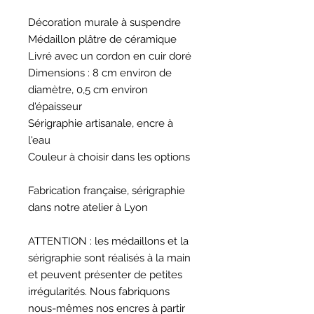
Décoration murale à suspendre
Médaillon plâtre de céramique
Livré avec un cordon en cuir doré
Dimensions : 8 cm environ de
diamètre, 0,5 cm environ
d'épaisseur
Sérigraphie artisanale, encre à
l'eau
Couleur à choisir dans les options
Fabrication française, sérigraphie
dans notre atelier à Lyon
ATTENTION : les médaillons et la
sérigraphie sont réalisés à la main
et peuvent présenter de petites
irrégularités. Nous fabriquons
nous-mêmes nos encres à partir