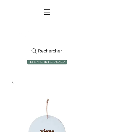
Rechercher...
TATOUEUR DE PAPIER