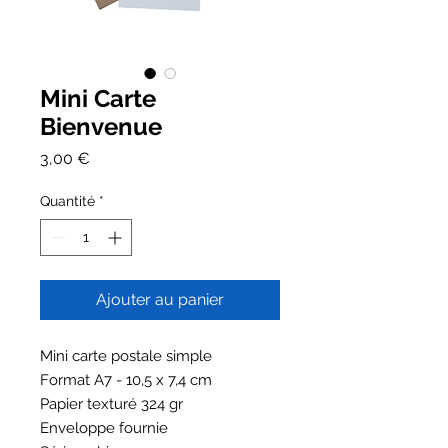
Mini Carte
Bienvenue
Prix
3,00 €
Quantité
*
Ajouter au panier
Mini carte postale simple
Format A7 - 10,5 x 7,4 cm
Papier texturé 324 gr
Enveloppe fournie