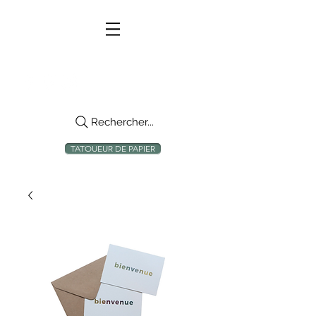
Rechercher...
TATOUEUR DE PAPIER