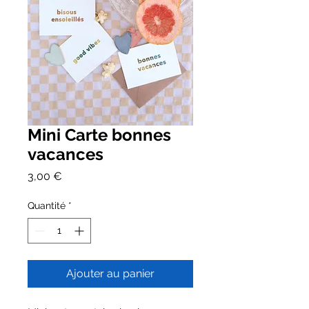
Mini Carte bonnes
vacances
Prix
3,00 €
Quantité
*
Ajouter au panier