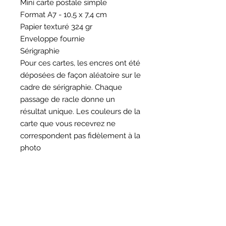
Mini carte postale simple
Format A7 - 10,5 x 7,4 cm
Papier texturé 324 gr
Enveloppe fournie
Sérigraphie
Pour ces cartes, les encres ont été
déposées de façon aléatoire sur le
cadre de sérigraphie. Chaque
passage de racle donne un
résultat unique. Les couleurs de la
carte que vous recevrez ne
correspondent pas fidèlement à la
photo
HORAIRES
BOUTIQUE
*