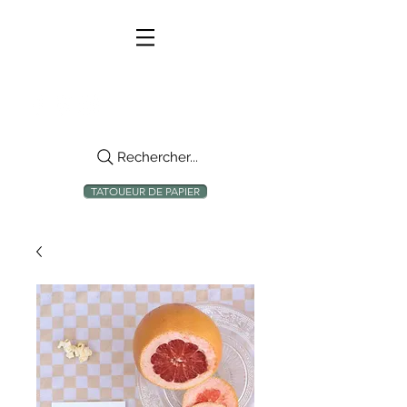
Rechercher...
TATOUEUR DE PAPIER