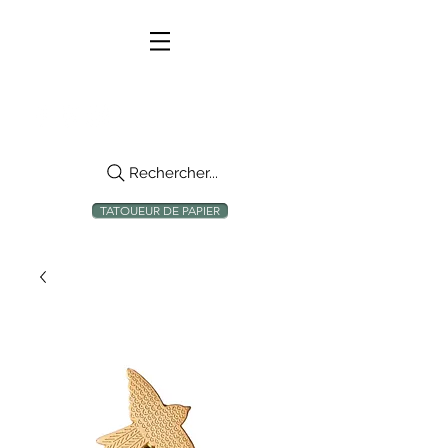
Rechercher...
TATOUEUR DE PAPIER