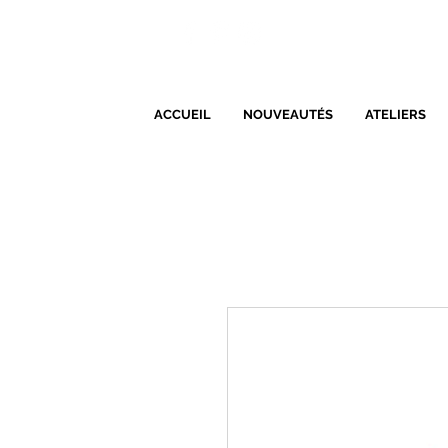
ACCUEIL
NOUVEAUTÉS
ATELIERS