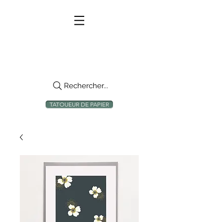
Rechercher...
TATOUEUR DE PAPIER