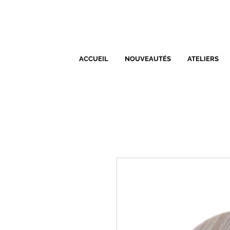
ACCUEIL
NOUVEAUTÉS
ATELIERS