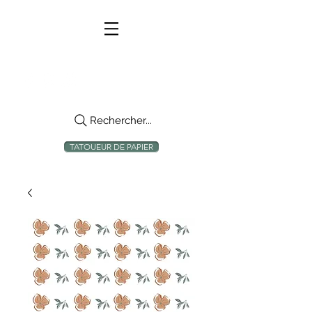
Rechercher...
TATOUEUR DE PAPIER