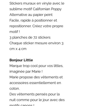
Stickers muraux en vinyle avec le
sublime motif Californian Poppy
Alternative au papier peint
Facile, rapide à positionner et
repositionner. Créez votre propre
motif !
3 planches de 72 stickers
Chaque sticker mesure environ 3
cm x 4 cm
Bonjour Little
Marque trop cool pour vos littles,
imaginée par Marie !
Marie propose des vêtements et
accessoires essentiellement en
coton.
Des vêtements pensés pour la
nuit comme pour le jour avec des
motifs canons !