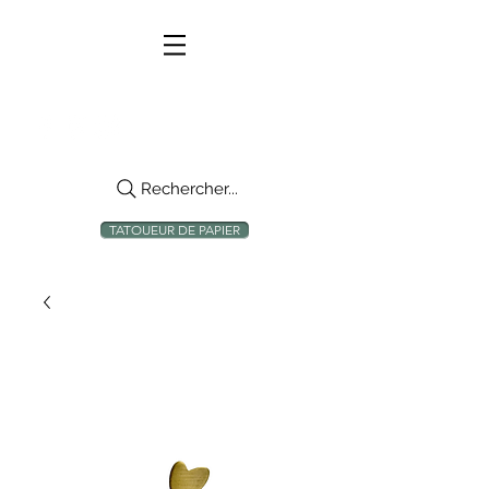
Rechercher...
TATOUEUR DE PAPIER