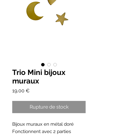
Trio Mini bijoux
muraux
Prix
19,00 €
Rupture de stock
Bijoux muraux en métal doré
Fonctionnent avec 2 parties