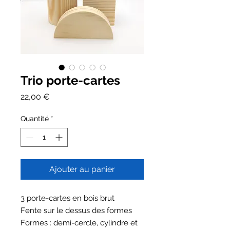
Trio porte-cartes
Prix
22,00 €
Quantité
*
Ajouter au panier
3 porte-cartes en bois brut
Fente sur le dessus des formes
Formes : demi-cercle, cylindre et