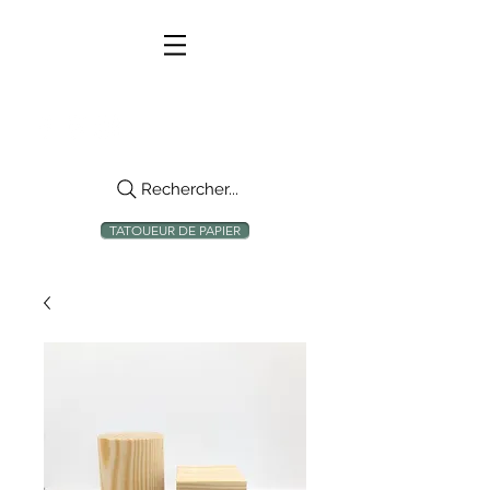
Rechercher...
TATOUEUR DE PAPIER